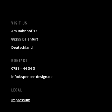
VISIT US
Am Bahnhof 13
88255 Baienfurt
Deutschland
KONTAKT
0751 – 44 34 3
info@spencer-design.de
LEGAL
Impressum