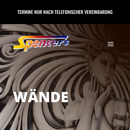
TERMINE NUR NACH TELEFONISCHER VEREINBARUNG
WÄNDE